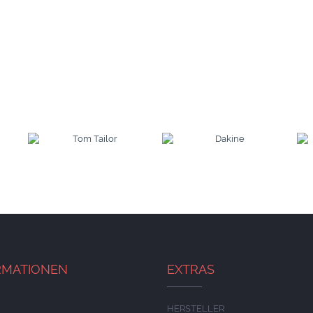
RMATIONEN
EXTRAS
HERSTELLER