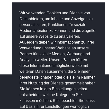
Wir verwenden Cookies und Dienste von
Drittanbietern, um Inhalte und Anzeigen zu
personalisieren, Funktionen für soziale
Medien anbieten zu können und die Zugriffe
auf unsere Website zu analysieren.
Außerdem geben wir Informationen zu Ihrer
Verwendung unserer Website an unsere
Partner für soziale Medien, Werbung und
Analysen weiter. Unsere Partner führen
diese Informationen möglicherweise mit
weiteren Daten zusammen, die Sie ihnen
bereitgestellt haben oder die sie im Rahmen
Ihrer Nutzung der Dienste gesammelt haben.
Sie können in den Einstellungen selbst
KONTO
entscheiden, welche Kategorien Sie
zulassen möchten. Bitte beachten Sie, dass
auf Basis Ihrer Einstellungen womöglich
KONTO