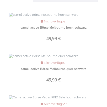
Nicht verfügbar
camel active Börse Melbourne hoch schwarz
49,99 €
Nicht verfügbar
camel active Börse Melbourne quer schwarz
49,99 €
Nicht verfügbar