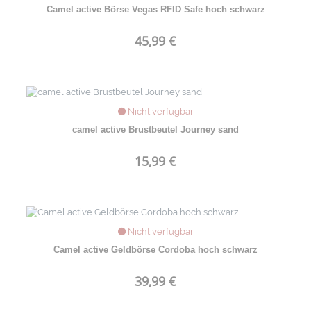
Camel active Börse Vegas RFID Safe hoch schwarz
45,99 €
Nicht verfügbar
camel active Brustbeutel Journey sand
15,99 €
Nicht verfügbar
Camel active Geldbörse Cordoba hoch schwarz
39,99 €