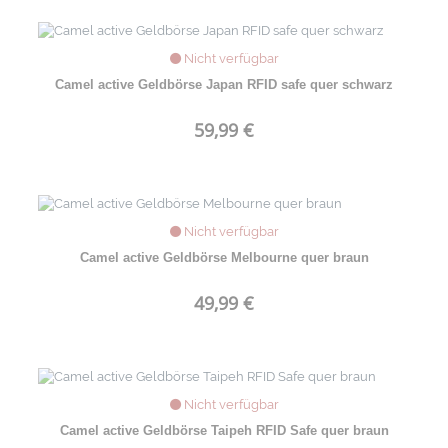
Nicht verfügbar
Camel active Geldbörse Japan RFID safe quer schwarz
59,99 €
Nicht verfügbar
Camel active Geldbörse Melbourne quer braun
49,99 €
Nicht verfügbar
Camel active Geldbörse Taipeh RFID Safe quer braun