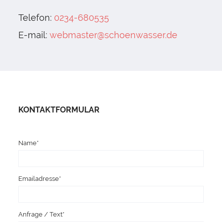
Telefon:
0234-680535
E-mail:
webmaster@schoenwasser.de
KONTAKTFORMULAR
Name*
Emailadresse*
Anfrage / Text*