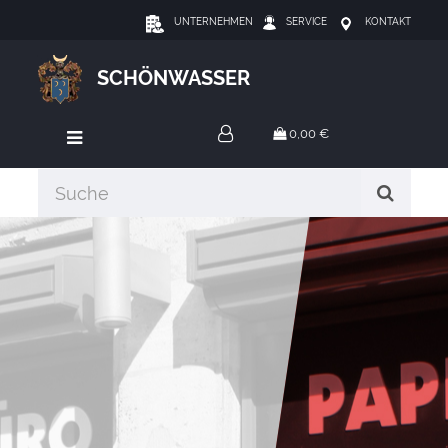
UNTERNEHMEN
SERVICE
KONTAKT
SCHÖNWASSER
0,00 €