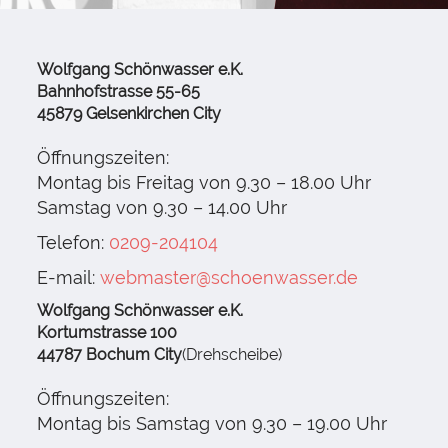
Wolfgang Schönwasser e.K.
Bahnhofstrasse 55-65
45879 Gelsenkirchen City
Öffnungszeiten:
Montag bis Freitag von 9.30 – 18.00 Uhr
Samstag von 9.30 – 14.00 Uhr
Telefon:
0209-204104
E-mail:
webmaster@schoenwasser.de
Wolfgang Schönwasser e.K.
Kortumstrasse 100
44787 Bochum City
(Drehscheibe)
Öffnungszeiten:
Montag bis Samstag von 9.30 – 19.00 Uhr