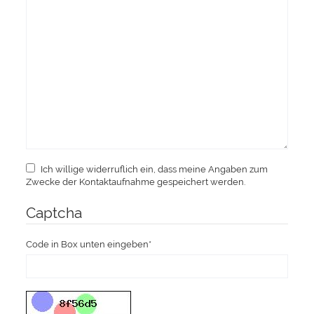
Ich willige widerruflich ein, dass meine Angaben zum
Zwecke der Kontaktaufnahme gespeichert werden.
Captcha
Code in Box unten eingeben*