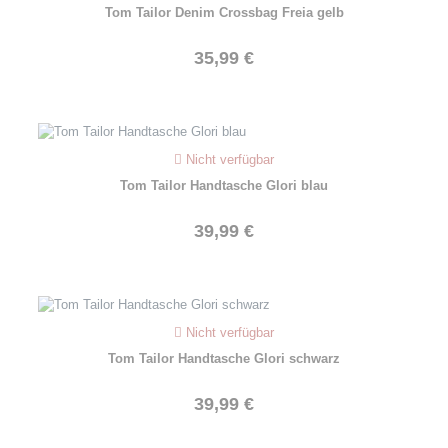
Tom Tailor Denim Crossbag Freia gelb
35,99 €
Nicht verfügbar
Tom Tailor Handtasche Glori blau
39,99 €
Nicht verfügbar
Tom Tailor Handtasche Glori schwarz
39,99 €