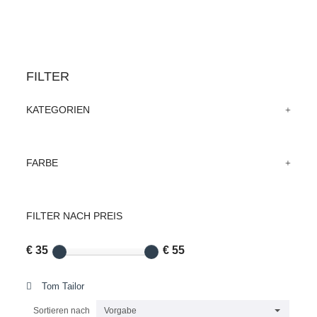
FILTER
KATEGORIEN
FARBE
FILTER NACH PREIS
€ 35
€ 55
Tom Tailor
Sortieren nach
Vorgabe