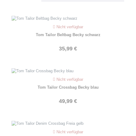
Nicht verfügbar
Tom Tailor Beltbag Becky schwarz
35,99 €
Nicht verfügbar
Tom Tailor Crossbag Becky blau
49,99 €
Nicht verfügbar