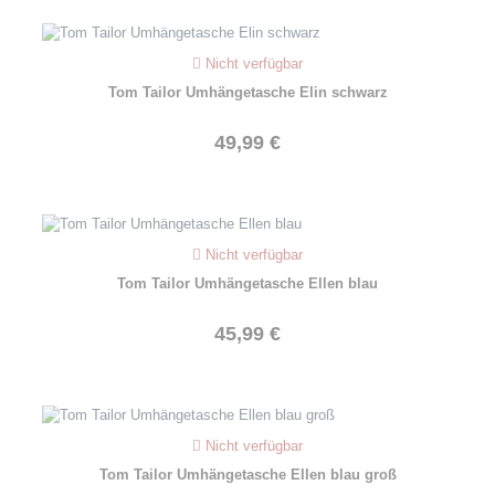
Nicht verfügbar
Tom Tailor Umhängetasche Elin schwarz
49,99 €
Nicht verfügbar
Tom Tailor Umhängetasche Ellen blau
45,99 €
Nicht verfügbar
Tom Tailor Umhängetasche Ellen blau groß