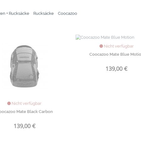
en + Rucksäcke
Rucksäcke
Coocazoo
Nicht verfügbar
Coocazoo Mate Blue Moti
139,00 €
Nicht verfügbar
oocazoo Mate Black Carbon
139,00 €