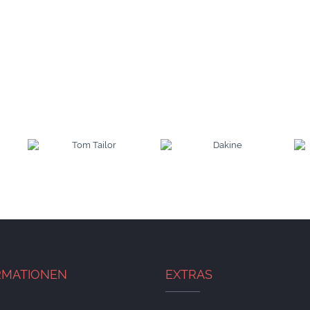
RMATIONEN
EXTRAS