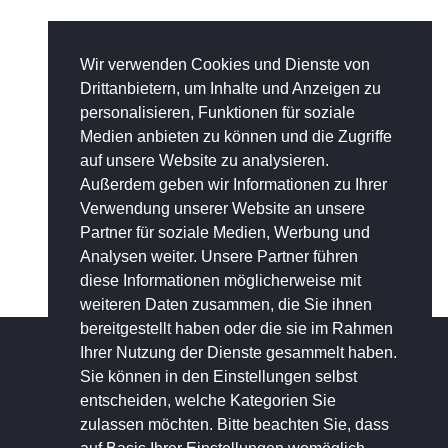
Wir verwenden Cookies und Dienste von
Drittanbietern, um Inhalte und Anzeigen zu
personalisieren, Funktionen für soziale
Medien anbieten zu können und die Zugriffe
auf unsere Website zu analysieren.
Außerdem geben wir Informationen zu Ihrer
Verwendung unserer Website an unsere
Partner für soziale Medien, Werbung und
Analysen weiter. Unsere Partner führen
diese Informationen möglicherweise mit
weiteren Daten zusammen, die Sie ihnen
bereitgestellt haben oder die sie im Rahmen
Ihrer Nutzung der Dienste gesammelt haben.
Sie können in den Einstellungen selbst
KONTO
entscheiden, welche Kategorien Sie
zulassen möchten. Bitte beachten Sie, dass