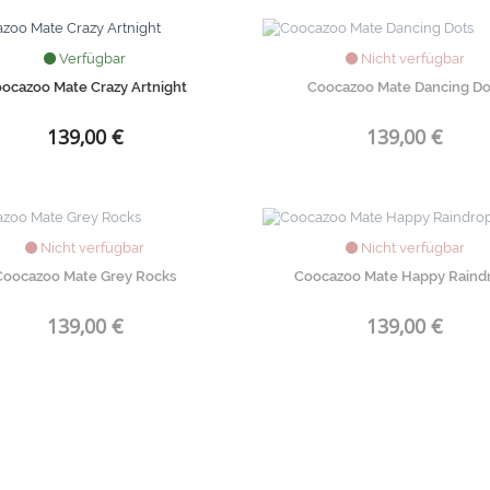
Verfügbar
Nicht verfügbar
ocazoo Mate Crazy Artnight
Coocazoo Mate Dancing Do
139,00 €
139,00 €
Nicht verfügbar
Nicht verfügbar
Coocazoo Mate Grey Rocks
Coocazoo Mate Happy Raind
139,00 €
139,00 €