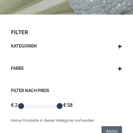
FILTER
KATEGORIEN
FARBE
FILTER NACH PREIS
€ 2
€ 58
Keine Produkte in dieser Kategorie vorhanden
Weiter